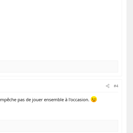
#4
empêche pas de jouer ensemble à l'occasion.