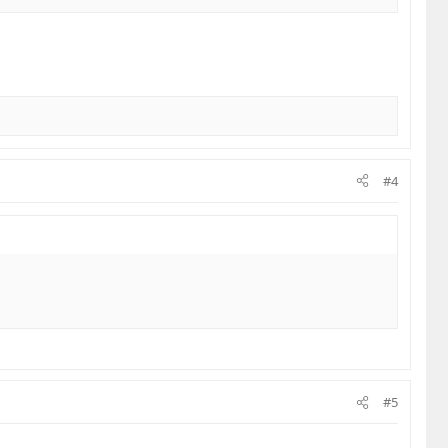
#4
#5