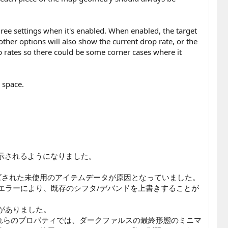
ree settings when it's enabled. When enabled, the target
ther options will also show the current drop rate, or the
p rates so there could be some corner cases where it
 space.
が表示されるようになりました。
ズされた未使用のアイテムデータが原因となっていました。
エラーにより、既存のシフタ/デバンドを上書きすることが
がありました。
した。これらのプロパティでは、ダークファルスの最終形態のミニマ