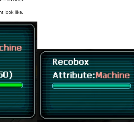
t look like.